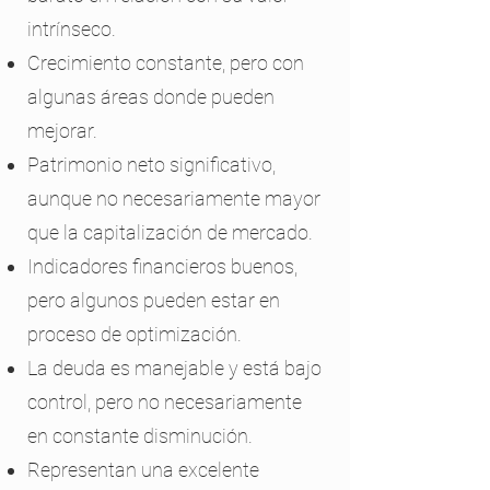
intrínseco.
Crecimiento constante, pero con
algunas áreas donde pueden
mejorar.
Patrimonio neto significativo,
aunque no necesariamente mayor
que la capitalización de mercado.
Indicadores financieros buenos,
pero algunos pueden estar en
proceso de optimización.
La deuda es manejable y está bajo
control, pero no necesariamente
en constante disminución.
Representan una excelente