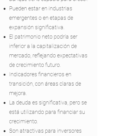
Pueden estar en industrias
emergentes o en etapas de
expansión significativa.
El patrimonio neto podría ser
inferior a la capitalización de
mercado, reflejando expectativas
de crecimiento futuro.
Indicadores financieros en
transición, con áreas claras de
mejora.
La deuda es significativa, pero se
está utilizando para financiar su
crecimiento.
Son atractivas para inversores