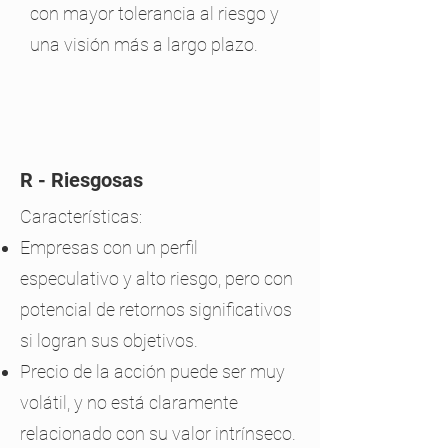
con mayor tolerancia al riesgo y
una visión más a largo plazo.
R - Riesgosas
Características:
Empresas con un perfil
especulativo y alto riesgo, pero con
potencial de retornos significativos
si logran sus objetivos.
Precio de la acción puede ser muy
volátil, y no está claramente
relacionado con su valor intrínseco.