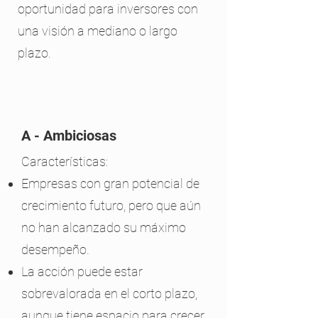
oportunidad para inversores con
una visión a mediano o largo
plazo.
A - Ambiciosas
Características:
Empresas con gran potencial de
crecimiento futuro, pero que aún
no han alcanzado su máximo
desempeño.
La acción puede estar
sobrevalorada en el corto plazo,
aunque tiene espacio para crecer.