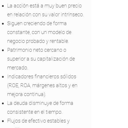
La acción está a muy buen precio
en relación con su valor intrínseco.
Siguen creciendo de forma
constante, con un modelo de
negocio probado y rentable.
Patrimonio neto cercano o
superior a su capitalización de
mercado.
Indicadores financieros sólidos
(ROE, ROA, márgenes altos y en
mejora continua).
La deuda disminuye de forma
consistente en el tiempo.
Flujos de efectivo estables y