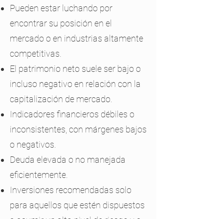
Pueden estar luchando por
encontrar su posición en el
mercado o en industrias altamente
competitivas.
El patrimonio neto suele ser bajo o
incluso negativo en relación con la
capitalización de mercado.
Indicadores financieros débiles o
inconsistentes, con márgenes bajos
o negativos.
Deuda elevada o no manejada
eficientemente.
Inversiones recomendadas solo
para aquellos que estén dispuestos