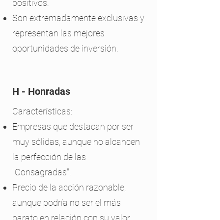
positivos.
Son extremadamente exclusivas y
representan las mejores
oportunidades de inversión.
H - Honradas
Características:
Empresas que destacan por ser
muy sólidas, aunque no alcancen
la perfección de las
"Consagradas".
Precio de la acción razonable,
aunque podría no ser el más
barato en relación con su valor